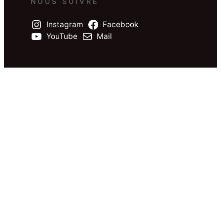
NOUS SUIVRE
Instagram
Facebook
YouTube
Mail