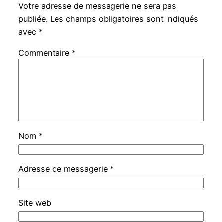
Votre adresse de messagerie ne sera pas
publiée.
Les champs obligatoires sont indiqués
avec
*
Commentaire
*
Nom
*
Adresse de messagerie
*
Site web