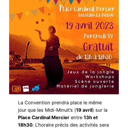
La Convention prendra place le même
jour que les Midi-Minuit’s (
19 avril
) sur la
Place Cardinal Mercier
entre
13h et
18h30
. L’horaire précis des activités sera