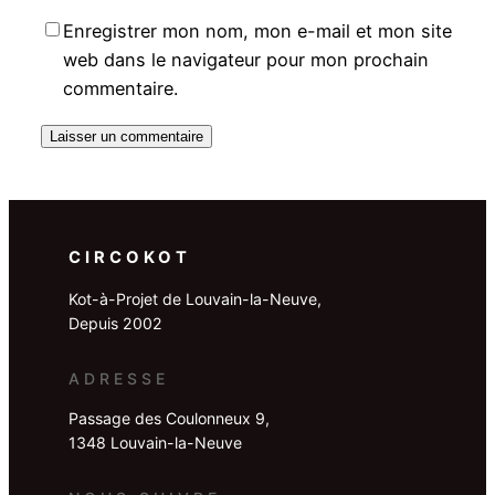
Enregistrer mon nom, mon e-mail et mon site
web dans le navigateur pour mon prochain
commentaire.
CIRCOKOT
Kot-à-Projet de Louvain-la-Neuve,
Depuis 2002
ADRESSE
Passage des Coulonneux 9,
1348 Louvain-la-Neuve