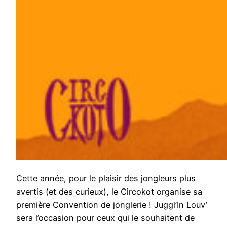
Cette année, pour le plaisir des jongleurs plus
avertis (et des curieux), le Circokot organise sa
première Convention de jonglerie ! Juggl’In Louv’
sera l’occasion pour ceux qui le souhaitent de