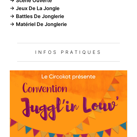
→ Scène Ouverte
→ Jeux De La Jongle
→ Battles De Jonglerie
→ Matériel De Jonglerie
INFOS PRATIQUES