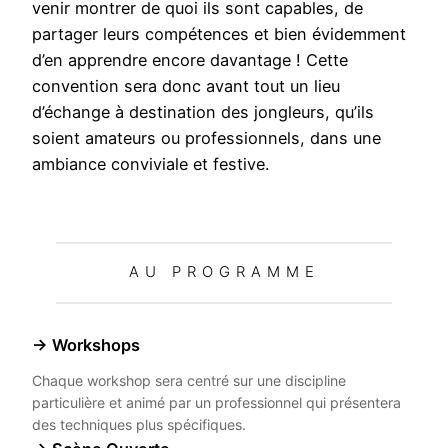
venir montrer de quoi ils sont capables, de
partager leurs compétences et bien évidemment
d’en apprendre encore davantage ! Cette
convention sera donc avant tout un lieu
d’échange à destination des jongleurs, qu’ils
soient amateurs ou professionnels, dans une
ambiance conviviale et festive.
AU PROGRAMME
→ Workshops
Chaque workshop sera centré sur une discipline
particulière et animé par un professionnel qui présentera
des techniques plus spécifiques.