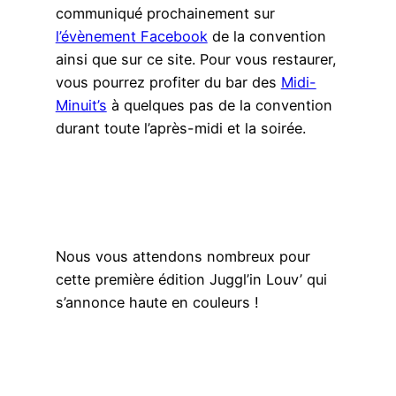
communiqué prochainement sur
l’évènement Facebook
de la convention
ainsi que sur ce site. Pour vous restaurer,
vous pourrez profiter du bar des
Midi-
Minuit’s
à quelques pas de la convention
durant toute l’après-midi et la soirée.
Nous vous attendons nombreux pour
cette première édition Juggl’in Louv’ qui
s’annonce haute en couleurs !