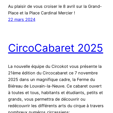
Au plaisir de vous croiser le 8 avril sur la Grand-
Place et la Place Cardinal Mercier !
22 mars 2024
CircoCabaret 2025
La nouvelle équipe du Circokot vous présente la
21ème édition du Circocabaret ce 7 novembre
2025 dans un magnifique cadre, la Ferme du
Biéreau de Louvain-la-Neuve. Ce cabaret ouvert
à toutes et tous, habitants et étudiants, petits et
grands, vous permettra de découvrir ou
redécouvrir les différents arts du cirque à travers
nombreux numéros circassiens:…