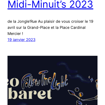
Midi-Minuit’s 2023
de la Jongle’Rue Au plaisir de vous croiser le 19
avril sur la Grand-Place et la Place Cardinal
Mercier !
19 janvier 2023