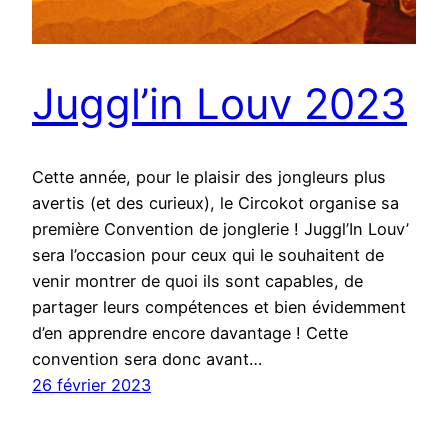
Juggl’in Louv 2023
Cette année, pour le plaisir des jongleurs plus
avertis (et des curieux), le Circokot organise sa
première Convention de jonglerie ! Juggl’In Louv’
sera l’occasion pour ceux qui le souhaitent de
venir montrer de quoi ils sont capables, de
partager leurs compétences et bien évidemment
d’en apprendre encore davantage ! Cette
convention sera donc avant…
26 février 2023