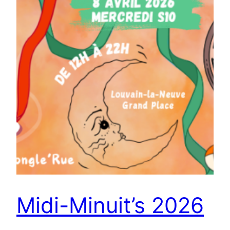
Midi-Minuit’s 2026