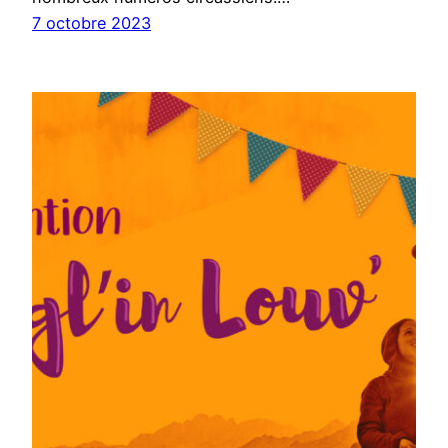
7 octobre 2023