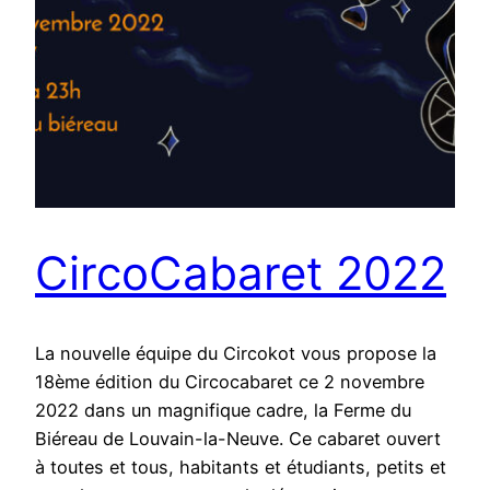
CircoCabaret 2022
La nouvelle équipe du Circokot vous propose la
18ème édition du Circocabaret ce 2 novembre
2022 dans un magnifique cadre, la Ferme du
Biéreau de Louvain-la-Neuve. Ce cabaret ouvert
à toutes et tous, habitants et étudiants, petits et