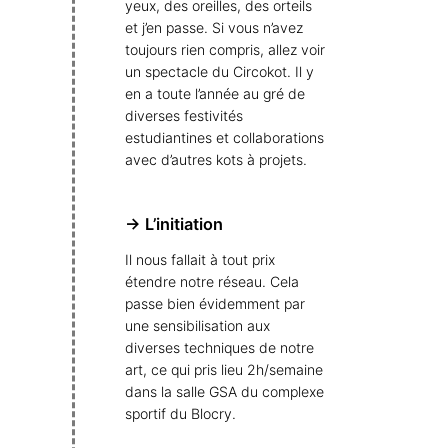
yeux, des oreilles, des orteils
et j’en passe. Si vous n’avez
toujours rien compris, allez voir
un spectacle du Circokot. Il y
en a toute l’année au gré de
diverses festivités
estudiantines et collaborations
avec d’autres kots à projets.
→ L’initiation
Il nous fallait à tout prix
étendre notre réseau. Cela
passe bien évidemment par
une sensibilisation aux
diverses techniques de notre
art, ce qui pris lieu 2h/semaine
dans la salle GSA du complexe
sportif du Blocry.