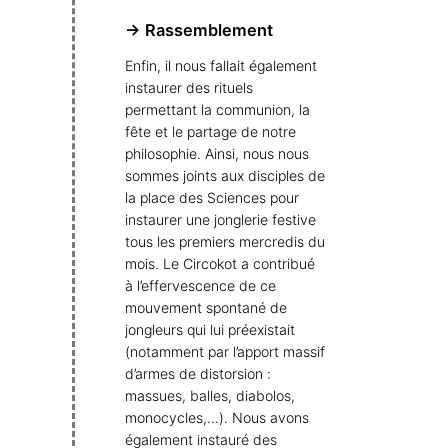
→ Rassemblement
Enfin, il nous fallait également
instaurer des rituels
permettant la communion, la
fête et le partage de notre
philosophie. Ainsi, nous nous
sommes joints aux disciples de
la place des Sciences pour
instaurer une jonglerie festive
tous les premiers mercredis du
mois. Le Circokot a contribué
à l’effervescence de ce
mouvement spontané de
jongleurs qui lui préexistait
(notamment par l’apport massif
d’armes de distorsion :
massues, balles, diabolos,
monocycles,…). Nous avons
également instauré des